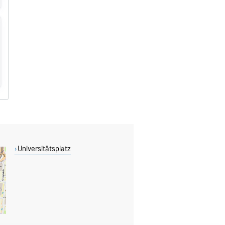
Universitätsplatz