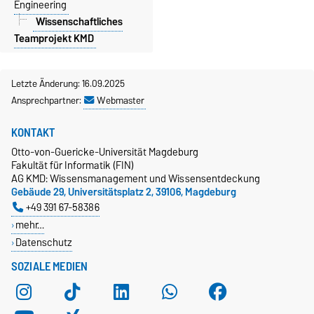
Engineering
Wissenschaftliches
Teamprojekt KMD
Letzte Änderung: 16.09.2025
Ansprechpartner:
Webmaster
KONTAKT
Otto-von-Guericke-Universität Magdeburg
Fakultät für Informatik (FIN)
AG KMD: Wissensmanagement und Wissensentdeckung
Gebäude 29, Universitätsplatz 2, 39106, Magdeburg
+49 391 67-58386
mehr…
Datenschutz
SOZIALE MEDIEN