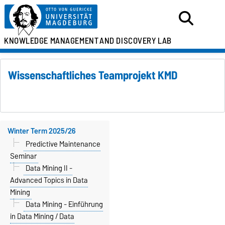
KNOWLEDGE MANAGEMENT
AND DISCOVERY LAB
Wissenschaftliches Teamprojekt KMD
Winter Term 2025/26
Predictive Maintenance
Seminar
Data Mining II -
Advanced Topics in Data
Mining
Data Mining - Einführung
in Data Mining / Data