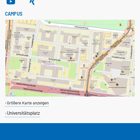
CAMPUS
Größere Karte anzeigen
Universitätsplatz