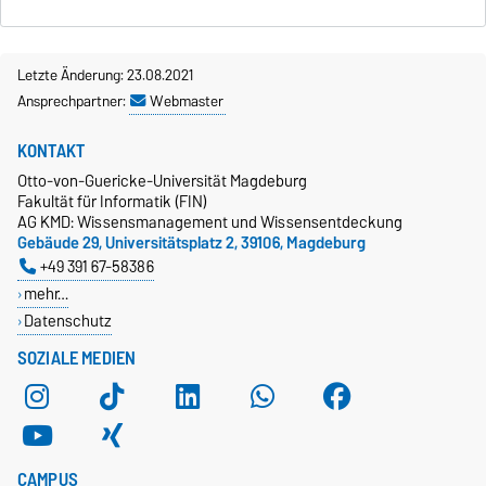
Letzte Änderung: 23.08.2021
Ansprechpartner:
Webmaster
KONTAKT
Otto-von-Guericke-Universität Magdeburg
Fakultät für Informatik (FIN)
AG KMD: Wissensmanagement und Wissensentdeckung
Gebäude 29, Universitätsplatz 2, 39106, Magdeburg
+49 391 67-58386
mehr…
Datenschutz
SOZIALE MEDIEN
CAMPUS