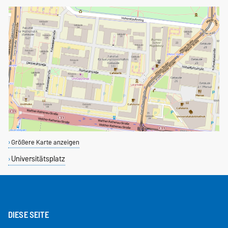
Größere Karte anzeigen
Universitätsplatz
DIESE SEITE