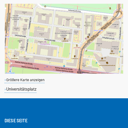
Größere Karte anzeigen
Universitätsplatz
DIESE SEITE