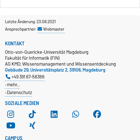
Letzte Änderung: 23.08.2021
Ansprechpartner:
Webmaster
KONTAKT
Otto-von-Guericke-Universität Magdeburg
Fakultät für Informatik (FIN)
AG KMD: Wissensmanagement und Wissensentdeckung
Gebäude 29, Universitätsplatz 2, 39106, Magdeburg
+49 391 67-58386
mehr…
Datenschutz
SOZIALE MEDIEN
CAMPUS