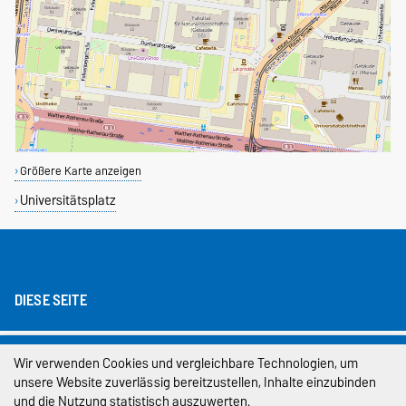
Größere Karte anzeigen
Universitätsplatz
DIESE SEITE
Impressum
Wir verwenden Cookies und vergleichbare Technologien, um
unsere Website zuverlässig bereitzustellen, Inhalte einzubinden
Datenschutz
und die Nutzung statistisch auszuwerten.