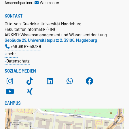
Ansprechpartner:
Webmaster
KONTAKT
Otto-von-Guericke-Universität Magdeburg
Fakultät für Informatik (FIN)
AG KMD: Wissensmanagement und Wissensentdeckung
Gebäude 29, Universitätsplatz 2, 39106, Magdeburg
+49 391 67-58386
mehr…
Datenschutz
SOZIALE MEDIEN
CAMPUS