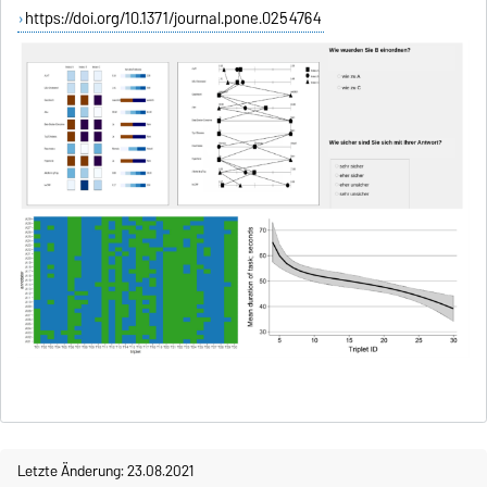
https://doi.org/10.1371/journal.pone.0254764
Letzte Änderung: 23.08.2021