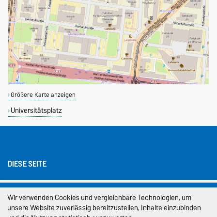
Größere Karte anzeigen
Universitätsplatz
DIESE SEITE
Impressum
Wir verwenden Cookies und vergleichbare Technologien, um
unsere Website zuverlässig bereitzustellen, Inhalte einzubinden
Datenschutz