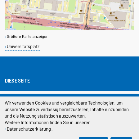
Größere Karte anzeigen
Universitätsplatz
DIESE SEITE
Impressum
Wir verwenden Cookies und vergleichbare Technologien, um
unsere Website zuverlässig bereitzustellen, Inhalte einzubinden
Datenschutz
und die Nutzung statistisch auszuwerten.
Barrierefreiheit
Weitere Informationen finden Sie in unserer
Datenschutzerklärung
.
Cookie-Einstellungen