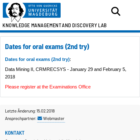
KNOWLEDGE MANAGEMENT
AND DISCOVERY LAB
Dates for oral exams (2nd try)
Dates for oral exams (2nd try)
:
Data Mining II, CRMRECSYS - January 29 and February 5,
2018
Please register at the Examinations Office
Letzte Änderung: 15.02.2018
Ansprechpartner:
Webmaster
KONTAKT