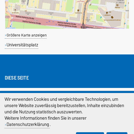
Größere Karte anzeigen
Universitätsplatz
DIESE SEITE
Impressum
Wir verwenden Cookies und vergleichbare Technologien, um
unsere Website zuverlässig bereitzustellen, Inhalte einzubinden
Datenschutz
und die Nutzung statistisch auszuwerten.
Barrierefreiheit
Weitere Informationen finden Sie in unserer
Datenschutzerklärung
.
Cookie-Einstellungen