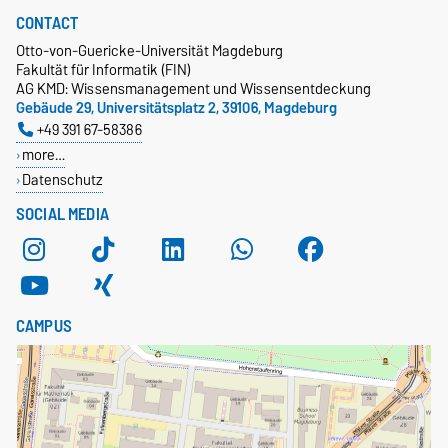
CONTACT
Otto-von-Guericke-Universität Magdeburg
Fakultät für Informatik (FIN)
AG KMD: Wissensmanagement und Wissensentdeckung
Gebäude 29, Universitätsplatz 2, 39106, Magdeburg
+49 391 67-58386
more…
Datenschutz
SOCIAL MEDIA
CAMPUS