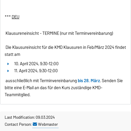
***
DEU
Klausureneinsicht - TERMINE (nur mit Terminvereinbarung)
Die Klausureinsicht für die KMD Klausuren in Feb/März 2024 findet
statt am
10. April 2024, 9:30-12:00
11. April 2024, 9:30-12:00
ausschließlich mit Terminvereinbarung
bis 28. März
. Senden Sie
bitte eine E-Mail an das für den Kurs zuständige KMD-
Teammitglied.
Last Modification: 09.03.2024
Contact Person:
Webmaster