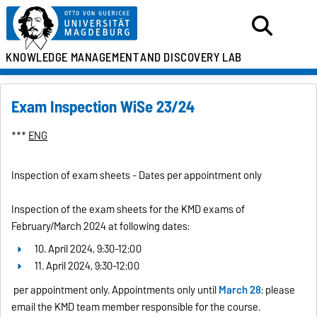
KNOWLEDGE MANAGEMENT
AND DISCOVERY LAB
Exam Inspection WiSe 23/24
***
ENG
Inspection of exam sheets - Dates per appointment only
Inspection of the exam sheets for the KMD exams of
February/March 2024 at following dates:
10. April 2024, 9:30-12:00
11. April 2024, 9:30-12:00
per appointment only. Appointments only until
March 28
: please
email the KMD team member responsible for the course.