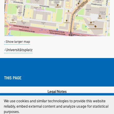
Show larger map
Universitätsplatz
THIS PAGE
Legal Notes
We use cookies and similar technologies to provide this website
Privacy Policy
reliably, embed external content and analyze usage for statistical
purposes.
Accessibility